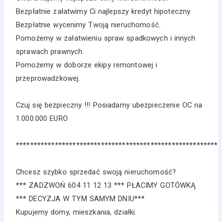
Bezpłatnie załatwimy Ci najlepszy kredyt hipoteczny.
Bezpłatnie wycenimy Twoją nieruchomość.
Pomożemy w załatwieniu spraw spadkowych i innych
sprawach prawnych.
Pomożemy w doborze ekipy remontowej i
przeprowadzkowej.
Czuj się bezpieczny !!! Posiadamy ubezpieczenie OC na
1.000.000 EURO
*********************************************************
Chcesz szybko sprzedać swoją nieruchomość?
*** ZADZWOŃ 604 11 12 13 *** PŁACIMY GOTÓWKĄ
*** DECYZJA W TYM SAMYM DNIU***
Kupujemy domy, mieszkania, działki.