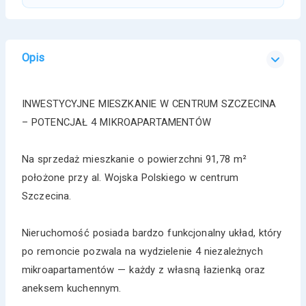
Opis
INWESTYCYJNE MIESZKANIE W CENTRUM SZCZECINA
– POTENCJAŁ 4 MIKROAPARTAMENTÓW
Na sprzedaż mieszkanie o powierzchni 91,78 m²
położone przy al. Wojska Polskiego w centrum
Szczecina.
Nieruchomość posiada bardzo funkcjonalny układ, który
po remoncie pozwala na wydzielenie 4 niezależnych
mikroapartamentów — każdy z własną łazienką oraz
aneksem kuchennym.