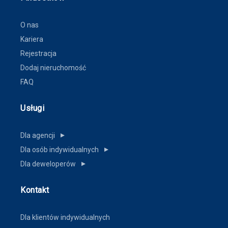
O nas
Kariera
Rejestracja
Dodaj nieruchomość
FAQ
Usługi
Dla agencji
▼
Dla osób indywidualnych
▼
Dla deweloperów
▼
Kontakt
Dla klientów indywidualnych