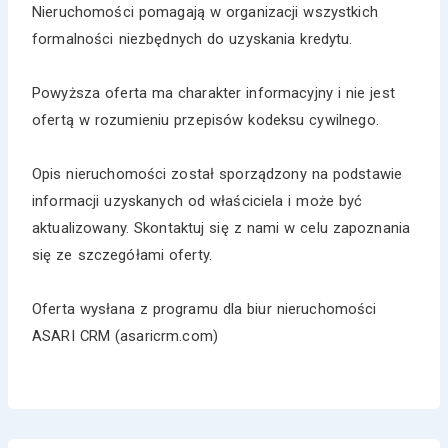
Nieruchomości pomagają w organizacji wszystkich
formalności niezbędnych do uzyskania kredytu.
Powyższa oferta ma charakter informacyjny i nie jest
ofertą w rozumieniu przepisów kodeksu cywilnego.
Opis nieruchomości został sporządzony na podstawie
informacji uzyskanych od właściciela i może być
aktualizowany. Skontaktuj się z nami w celu zapoznania
się ze szczegółami oferty.
Oferta wysłana z programu dla biur nieruchomości
ASARI CRM (asaricrm.com)