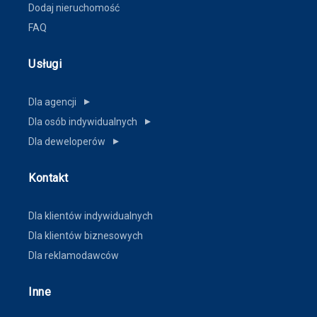
Dodaj nieruchomość
FAQ
Usługi
Dla agencji
▼
Dla osób indywidualnych
▼
Dla deweloperów
▼
Kontakt
Dla klientów indywidualnych
Dla klientów biznesowych
Dla reklamodawców
Inne