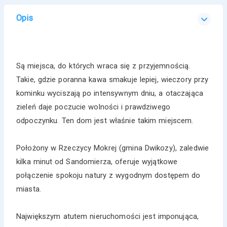
Opis
Są miejsca, do których wraca się z przyjemnością.
Takie, gdzie poranna kawa smakuje lepiej, wieczory przy
kominku wyciszają po intensywnym dniu, a otaczająca
zieleń daje poczucie wolności i prawdziwego
odpoczynku. Ten dom jest właśnie takim miejscem.
Położony w Rzeczycy Mokrej (gmina Dwikozy), zaledwie
kilka minut od Sandomierza, oferuje wyjątkowe
połączenie spokoju natury z wygodnym dostępem do
miasta.
Największym atutem nieruchomości jest imponująca,