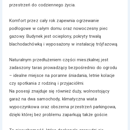
przestrzeń do codziennego życia.
Komfort przez cały rok zapewnia ogrzewanie
podłogowe w całym domu oraz nowoczesny piec
gazowy. Budynek jest ocieplony, pokryty trwałą
blachodachówką i wyposażony w instalację trójfazową.
Naturalnym przedłużeniem części mieszkalnej jest
zadaszony taras prowadzący bezpośrednio do ogrodu
– idealne miejsce na poranne śniadania, letnie kolacje
czy spotkania z rodziną i przyjaciółmi.
Na posesji znajduje się również duży, wolnostojący
garaż na dwa samochody, klimatyczna wiata
wypoczynkowa oraz obszerna przestrzeń parkingowa,
dzięki której bez problemu zaparkują także goście.