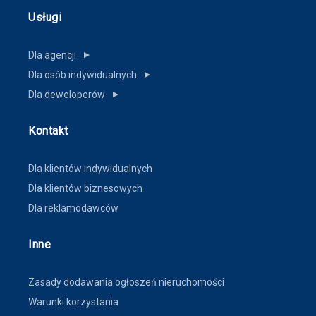
Usługi
Dla agencji
▼
Dla osób indywidualnych
▼
Dla deweloperów
▼
Kontakt
Dla klientów indywidualnych
Dla klientów biznesowych
Dla reklamodawców
Inne
Zasady dodawania ogłoszeń nieruchomości
Warunki korzystania