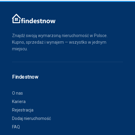
Znajdź swoją wymarzoną nieruchomość w Polsce.
Kupno, sprzedaż i wynajem — wszystko w jednym
miejscu.
Findestnow
O nas
Kariera
Rejestracja
Dodaj nieruchomość
FAQ