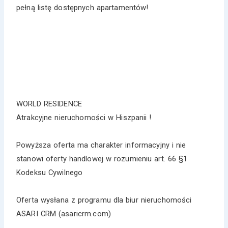
pełną listę dostępnych apartamentów!
WORLD RESIDENCE
Atrakcyjne nieruchomości w Hiszpanii !
Powyższa oferta ma charakter informacyjny i nie
stanowi oferty handlowej w rozumieniu art. 66 §1
Kodeksu Cywilnego
Oferta wysłana z programu dla biur nieruchomości
ASARI CRM (asaricrm.com)