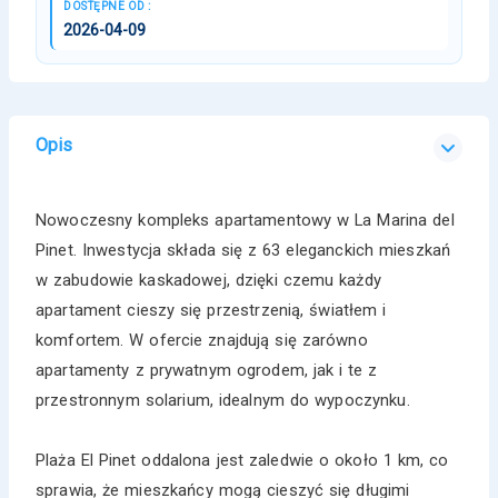
DOSTĘPNE OD :
2026-04-09
Opis
Nowoczesny kompleks apartamentowy w La Marina del
Pinet. Inwestycja składa się z 63 eleganckich mieszkań
w zabudowie kaskadowej, dzięki czemu każdy
apartament cieszy się przestrzenią, światłem i
komfortem. W ofercie znajdują się zarówno
apartamenty z prywatnym ogrodem, jak i te z
przestronnym solarium, idealnym do wypoczynku.
Plaża El Pinet oddalona jest zaledwie o około 1 km, co
sprawia, że mieszkańcy mogą cieszyć się długimi