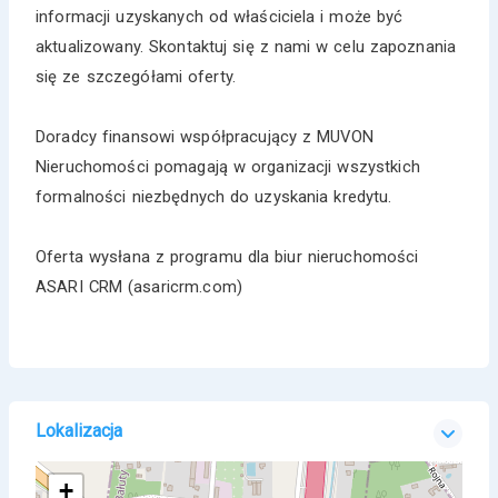
informacji uzyskanych od właściciela i może być
aktualizowany. Skontaktuj się z nami w celu zapoznania
się ze szczegółami oferty.
Doradcy finansowi współpracujący z MUVON
Nieruchomości pomagają w organizacji wszystkich
formalności niezbędnych do uzyskania kredytu.
Oferta wysłana z programu dla biur nieruchomości
ASARI CRM (asaricrm.com)
Lokalizacja
+