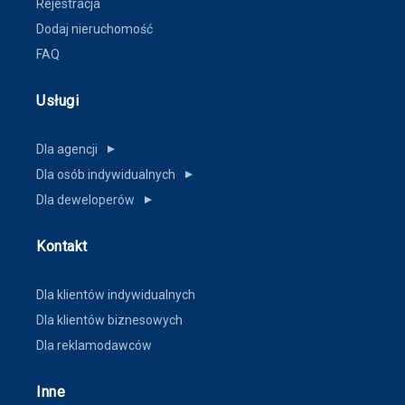
Rejestracja
Dodaj nieruchomość
FAQ
Usługi
Dla agencji
▼
Dla osób indywidualnych
▼
Dla deweloperów
▼
Kontakt
Dla klientów indywidualnych
Dla klientów biznesowych
Dla reklamodawców
Inne