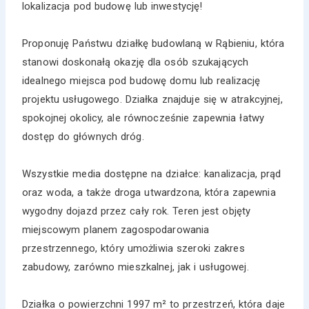
lokalizacja pod budowę lub inwestycję!
Proponuję Państwu działkę budowlaną w Rąbieniu, która
stanowi doskonałą okazję dla osób szukających
idealnego miejsca pod budowę domu lub realizację
projektu usługowego. Działka znajduje się w atrakcyjnej,
spokojnej okolicy, ale równocześnie zapewnia łatwy
dostęp do głównych dróg.
Wszystkie media dostępne na działce: kanalizacja, prąd
oraz woda, a także droga utwardzona, która zapewnia
wygodny dojazd przez cały rok. Teren jest objęty
miejscowym planem zagospodarowania
przestrzennego, który umożliwia szeroki zakres
zabudowy, zarówno mieszkalnej, jak i usługowej.
Działka o powierzchni 1997 m² to przestrzeń, która daje