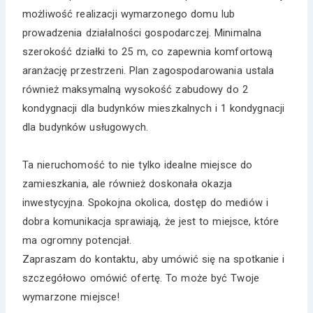
możliwość realizacji wymarzonego domu lub
prowadzenia działalności gospodarczej. Minimalna
szerokość działki to 25 m, co zapewnia komfortową
aranżację przestrzeni. Plan zagospodarowania ustala
również maksymalną wysokość zabudowy do 2
kondygnacji dla budynków mieszkalnych i 1 kondygnacji
dla budynków usługowych.
Ta nieruchomość to nie tylko idealne miejsce do
zamieszkania, ale również doskonała okazja
inwestycyjna. Spokojna okolica, dostęp do mediów i
dobra komunikacja sprawiają, że jest to miejsce, które
ma ogromny potencjał.
Zapraszam do kontaktu, aby umówić się na spotkanie i
szczegółowo omówić ofertę. To może być Twoje
wymarzone miejsce!