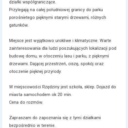
działki współgraniczące.
Przylegają na całej południowej granicy do parku
porośnietego pięknymi starymi drzewami, różnych
gatunków.
Miejsce jest wyjątkowo urokliwe i klimatyczne. Warte
zainteresowania dla ludzi poszukujących lokalizacji pod
budowę domu, w otoczeniu lasu i parku, z pięknymi
drzewami. Dającej przestrzeń, ciszę, spokój oraz
otoczenie pięknej przyrody.
W miejscowości Rzędziny jest szkoła, sklep. Dojazd do
miasta samochodem ok 20 min.
Cena do rozmów.
Zapraszam do zapoznania się z tymi działkami
bezpośrednio w terenie.