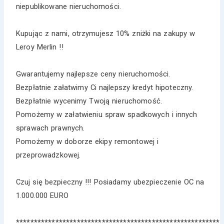
niepublikowane nieruchomości.
Kupując z nami, otrzymujesz 10% zniżki na zakupy w
Leroy Merlin !!
Gwarantujemy najlepsze ceny nieruchomości.
Bezpłatnie załatwimy Ci najlepszy kredyt hipoteczny.
Bezpłatnie wycenimy Twoją nieruchomość.
Pomożemy w załatwieniu spraw spadkowych i innych
sprawach prawnych.
Pomożemy w doborze ekipy remontowej i
przeprowadzkowej.
Czuj się bezpieczny !!! Posiadamy ubezpieczenie OC na
1.000.000 EURO
*********************************************************