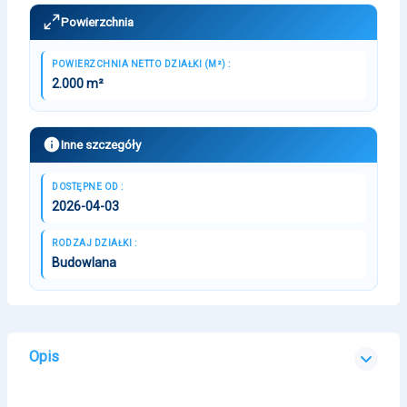
Powierzchnia
POWIERZCHNIA NETTO DZIAŁKI (M²) :
2.000 m²
Inne szczegóły
DOSTĘPNE OD :
2026-04-03
RODZAJ DZIAŁKI :
Budowlana
Opis