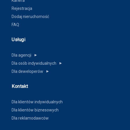
Kariera
Rejestracja
Dodaj nieruchomość
FAQ
Usługi
Dla agencji
▼
Dla osób indywidualnych
▼
Dla deweloperów
▼
Kontakt
Dla klientów indywidualnych
Dla klientów biznesowych
Dla reklamodawców