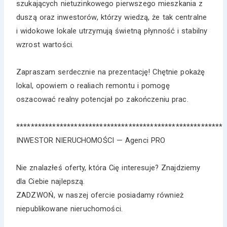
szukających nietuzinkowego pierwszego mieszkania z
duszą oraz inwestorów, którzy wiedzą, że tak centralne
i widokowe lokale utrzymują świetną płynność i stabilny
wzrost wartości.
Zapraszam serdecznie na prezentację! Chętnie pokażę
lokal, opowiem o realiach remontu i pomogę
oszacować realny potencjał po zakończeniu prac.
*********************************************************
INWESTOR NIERUCHOMOŚCI — Agenci PRO
Nie znalazłeś oferty, która Cię interesuje? Znajdziemy
dla Ciebie najlepszą.
ZADZWOŃ, w naszej ofercie posiadamy również
niepublikowane nieruchomości.