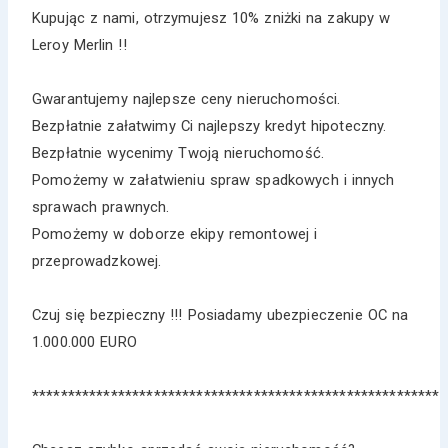
Kupując z nami, otrzymujesz 10% zniżki na zakupy w
Leroy Merlin !!
Gwarantujemy najlepsze ceny nieruchomości.
Bezpłatnie załatwimy Ci najlepszy kredyt hipoteczny.
Bezpłatnie wycenimy Twoją nieruchomość.
Pomożemy w załatwieniu spraw spadkowych i innych
sprawach prawnych.
Pomożemy w doborze ekipy remontowej i
przeprowadzkowej.
Czuj się bezpieczny !!! Posiadamy ubezpieczenie OC na
1.000.000 EURO
*********************************************************