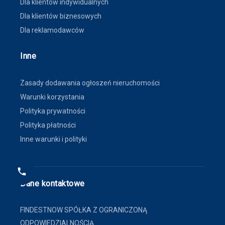
Dla klientów indywidualnych
Dla klientów biznesowych
Dla reklamodawców
Inne
Zasady dodawania ogłoszeń nieruchomości
Warunki korzystania
Polityka prywatności
Polityka płatności
Inne warunki i polityki
Dane kontaktowe
FINDESTNOW SPÓŁKA Z OGRANICZONĄ
ODPOWIEDZIALNOŚCIĄ