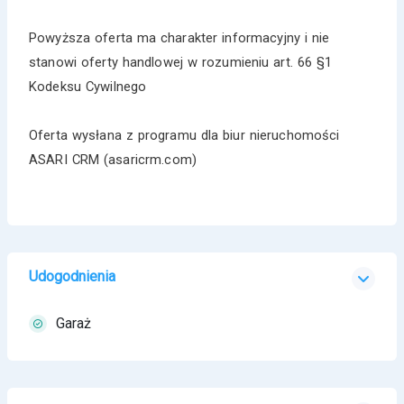
Powyższa oferta ma charakter informacyjny i nie
stanowi oferty handlowej w rozumieniu art. 66 §1
Kodeksu Cywilnego
Oferta wysłana z programu dla biur nieruchomości
ASARI CRM (asaricrm.com)
Udogodnienia
Garaż