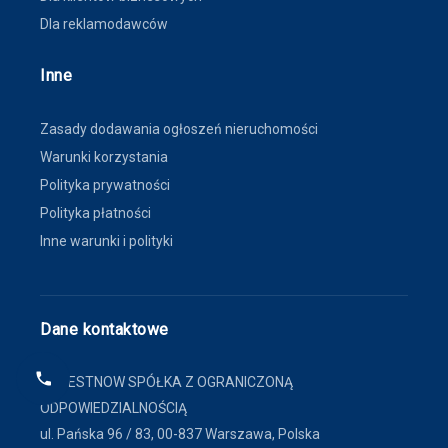
Dla reklamodawców
Inne
Zasady dodawania ogłoszeń nieruchomości
Warunki korzystania
Polityka prywatności
Polityka płatności
Inne warunki i polityki
Dane kontaktowe
FINDESTNOW SPÓŁKA Z OGRANICZONĄ
ODPOWIEDZIALNOŚCIĄ
ul. Pańska 96 / 83, 00-837 Warszawa, Polska