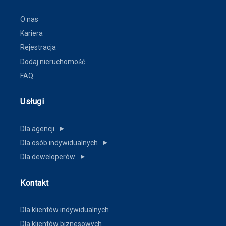
O nas
Kariera
Rejestracja
Dodaj nieruchomość
FAQ
Usługi
Dla agencji
▼
Dla osób indywidualnych
▼
Dla deweloperów
▼
Kontakt
Dla klientów indywidualnych
Dla klientów biznesowych