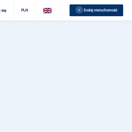
PLN
Dodaj nieruchomość
 się