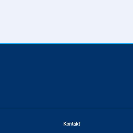
Kontakt