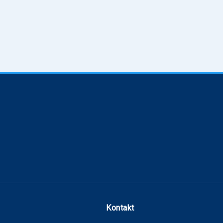
Kontakt