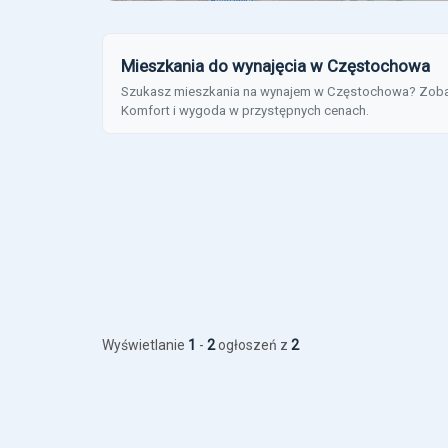
Mieszkania do wynajęcia w Częstochowa
Szukasz mieszkania na wynajem w Częstochowa? Zobacz 
Komfort i wygoda w przystępnych cenach.
Wyświetlanie
1
-
2
ogłoszeń z
2