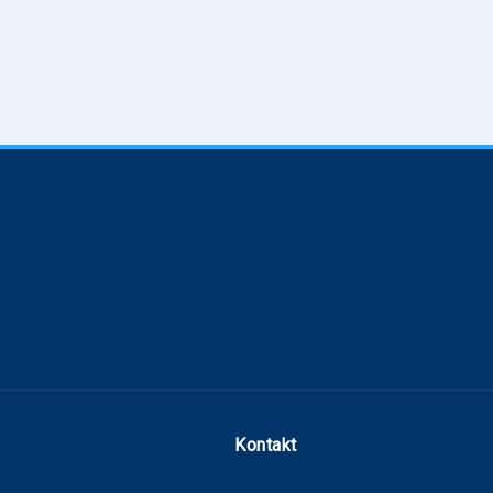
Kontakt