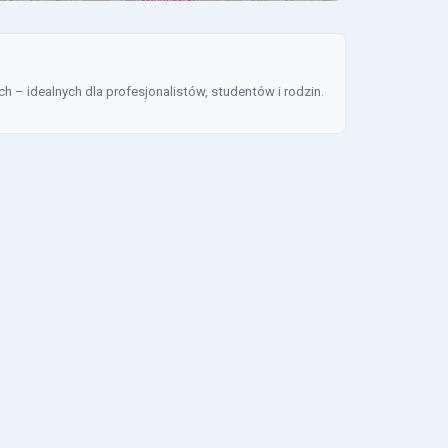
 idealnych dla profesjonalistów, studentów i rodzin.