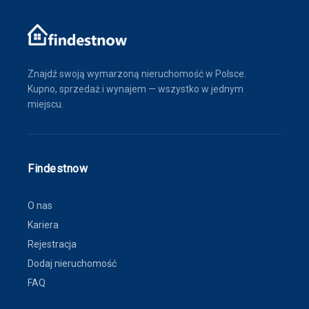
Znajdź swoją wymarzoną nieruchomość w Polsce.
Kupno, sprzedaż i wynajem — wszystko w jednym
miejscu.
Findestnow
O nas
Kariera
Rejestracja
Dodaj nieruchomość
FAQ