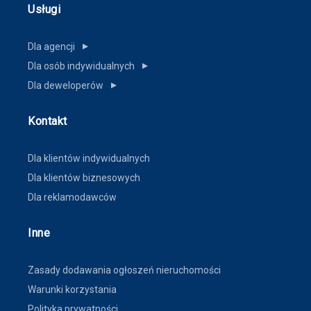
Usługi
Dla agencji
▼
Dla osób indywidualnych
▼
Dla deweloperów
▼
Kontakt
Dla klientów indywidualnych
Dla klientów biznesowych
Dla reklamodawców
Inne
Zasady dodawania ogłoszeń nieruchomości
Warunki korzystania
Polityka prywatności