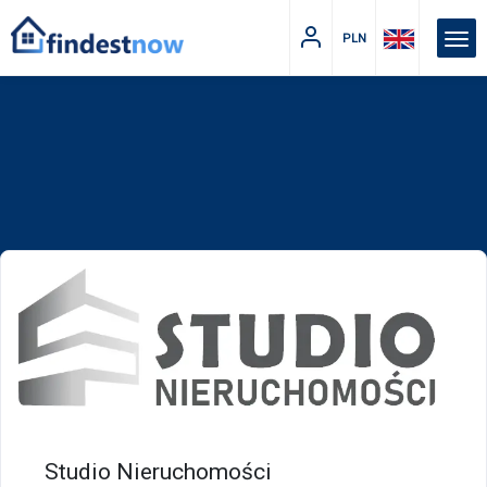
PLN
Studio Nieruchomości
Studio Nieruchomości