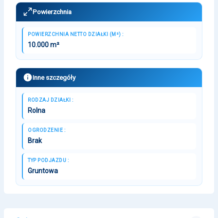
Powierzchnia
POWIERZCHNIA NETTO DZIAŁKI (M²) :
10.000 m²
Inne szczegóły
RODZAJ DZIAŁKI :
Rolna
OGRODZENIE :
Brak
TYP PODJAZDU :
Gruntowa