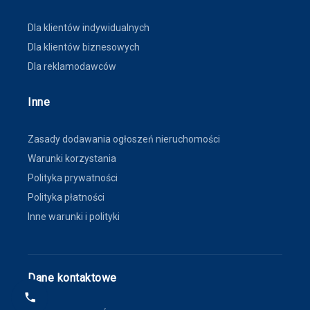
Dla klientów indywidualnych
Dla klientów biznesowych
Dla reklamodawców
Inne
Zasady dodawania ogłoszeń nieruchomości
Warunki korzystania
Polityka prywatności
Polityka płatności
Inne warunki i polityki
Dane kontaktowe