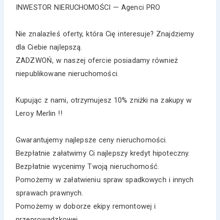
INWESTOR NIERUCHOMOŚCI — Agenci PRO
Nie znalazłeś oferty, która Cię interesuje? Znajdziemy
dla Ciebie najlepszą.
ZADZWOŃ, w naszej ofercie posiadamy również
niepublikowane nieruchomości.
Kupując z nami, otrzymujesz 10% zniżki na zakupy w
Leroy Merlin !!
Gwarantujemy najlepsze ceny nieruchomości.
Bezpłatnie załatwimy Ci najlepszy kredyt hipoteczny.
Bezpłatnie wycenimy Twoją nieruchomość.
Pomożemy w załatwieniu spraw spadkowych i innych
sprawach prawnych.
Pomożemy w doborze ekipy remontowej i
przeprowadzkowej.