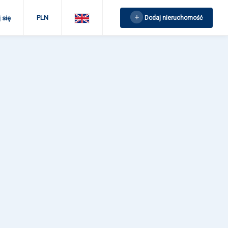
PLN
Dodaj nieruchomość
 się