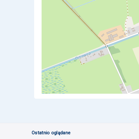
Ostatnio oglądane