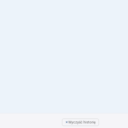
Wyczyść historię