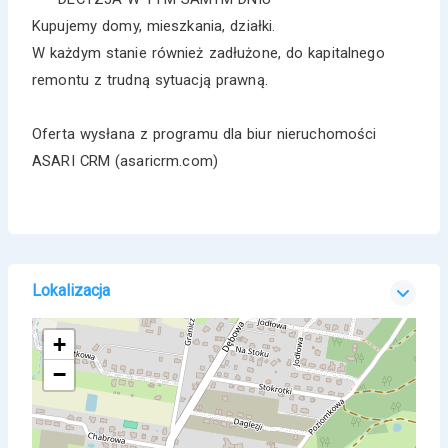
Kupujemy domy, mieszkania, działki.
W każdym stanie również zadłużone, do kapitalnego
remontu z trudną sytuacją prawną.
Oferta wysłana z programu dla biur nieruchomości
ASARI CRM (asaricrm.com)
Lokalizacja
+
−