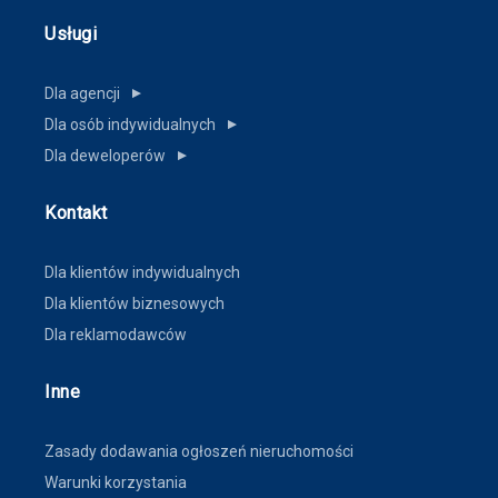
Usługi
Dla agencji
▼
Dla osób indywidualnych
▼
Dla deweloperów
▼
Kontakt
Dla klientów indywidualnych
Dla klientów biznesowych
Dla reklamodawców
Inne
Zasady dodawania ogłoszeń nieruchomości
Warunki korzystania