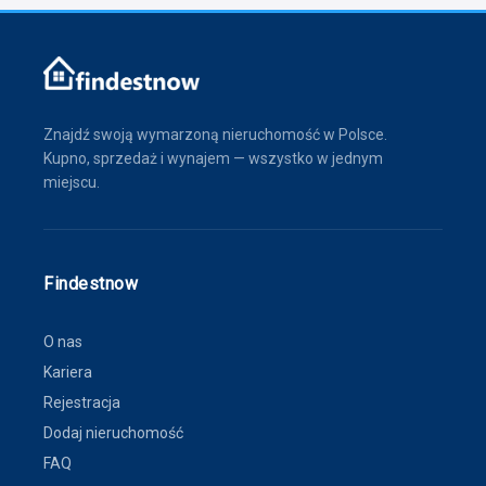
Znajdź swoją wymarzoną nieruchomość w Polsce.
Kupno, sprzedaż i wynajem — wszystko w jednym
miejscu.
Findestnow
O nas
Kariera
Rejestracja
Dodaj nieruchomość
FAQ