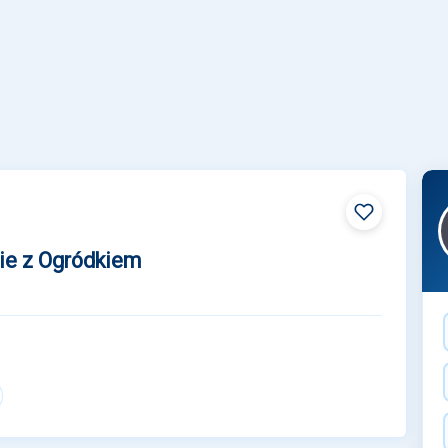
ie z Ogródkiem