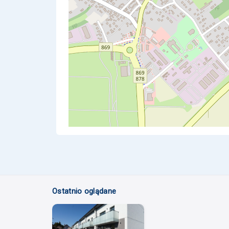
Ostatnio oglądane