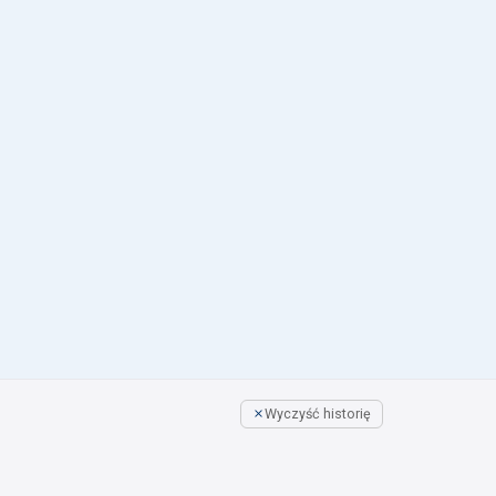
Wyczyść historię