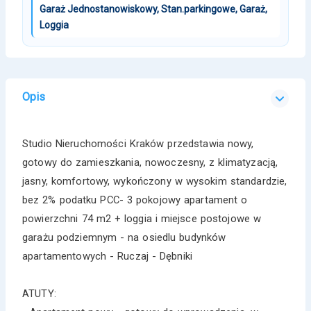
Garaż Jednostanowiskowy, Stan.parkingowe, Garaż,
Loggia
Opis
Studio Nieruchomości Kraków przedstawia nowy,
gotowy do zamieszkania, nowoczesny, z klimatyzacją,
jasny, komfortowy, wykończony w wysokim standardzie,
bez 2% podatku PCC- 3 pokojowy apartament o
powierzchni 74 m2 + loggia i miejsce postojowe w
garażu podziemnym - na osiedlu budynków
apartamentowych - Ruczaj - Dębniki
ATUTY: