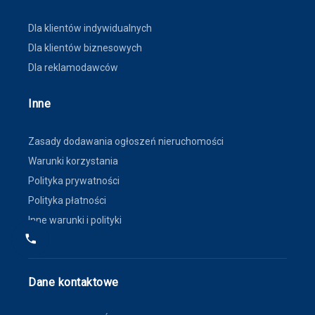
Dla klientów indywidualnych
Dla klientów biznesowych
Dla reklamodawców
Inne
Zasady dodawania ogłoszeń nieruchomości
Warunki korzystania
Polityka prywatności
Polityka płatności
Inne warunki i polityki
Dane kontaktowe