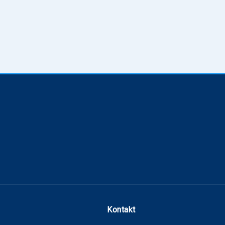
Kontakt