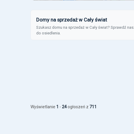
Domy na sprzedaż w Cały świat
Szukasz domu na sprzedaż w Cały świat? Sprawdź naszą 
do osiedlenia.
Wyświetlanie
1
-
24
ogłoszeń z
711