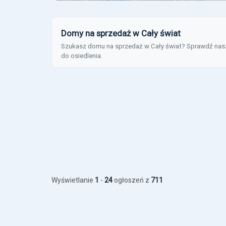
Domy na sprzedaż w Cały świat
Szukasz domu na sprzedaż w Cały świat? Sprawdź naszą 
do osiedlenia.
Wyświetlanie
1
-
24
ogłoszeń z
711