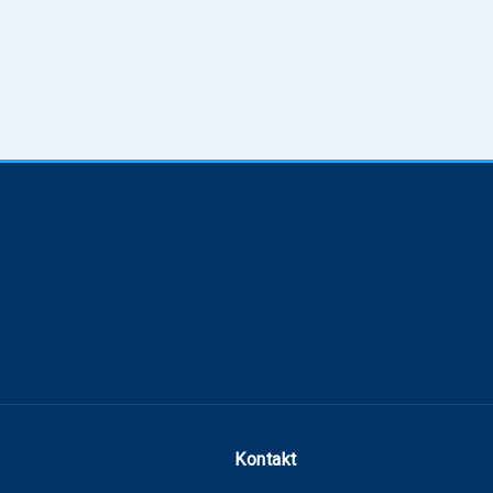
Kontakt