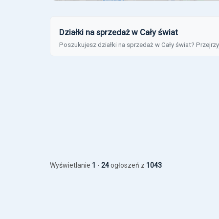
Działki na sprzedaż w Cały świat
Poszukujesz działki na sprzedaż w Cały świat? Przejrzy
Wyświetlanie
1
-
24
ogłoszeń z
1043