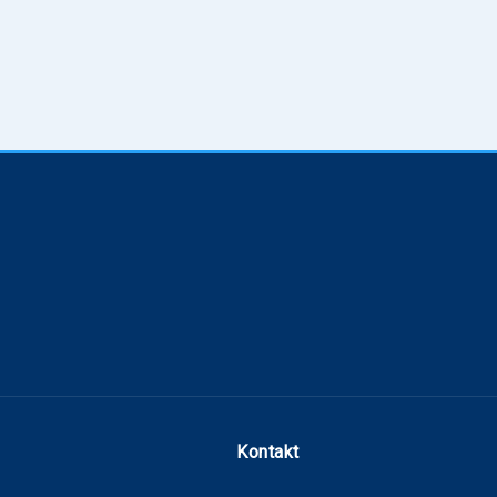
Kontakt