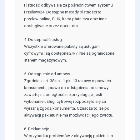
Płatność odbywa się za pośrednictwem systemu
Przelewy24. Dostępne metody płatności to
przelew online, BLIK, karta płatnicza oraz inne
obsługiwane przez operatora.
4. Dostępność usług
Wszystkie oferowane pakiety są usługami
cyfrowymi i są dostępne 24/7. Nie są ograniczone
stanem magazynowym.
5. Odstąpienie od umowy
Zgodnie z art. 38 ust. 1 pkt 13 ustawy o prawach
konsumenta, prawo do odstąpienia od umowy
zawartej na odległość nie przysługuje, jeśli
wykonanie usługi cyfrowej rozpoczęło się za
wyraźną zgodą konsumenta. Oznacza to, że po
aktywacji pakietu nie ma możliwości jego zwrotu.
6. Reklamacje
W przypadku problemów z aktywacją pakietu lub