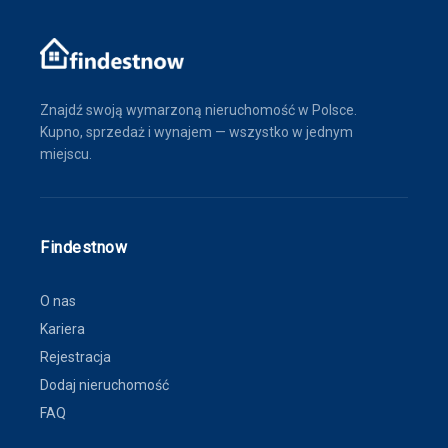
Znajdź swoją wymarzoną nieruchomość w Polsce.
Kupno, sprzedaż i wynajem — wszystko w jednym
miejscu.
Findestnow
O nas
Kariera
Rejestracja
Dodaj nieruchomość
FAQ