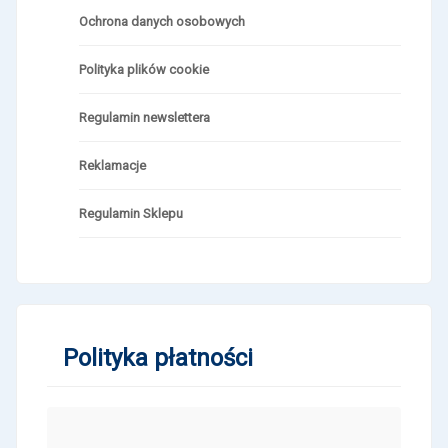
Ochrona danych osobowych
Polityka plików cookie
Regulamin newslettera
Reklamacje
Regulamin Sklepu
Polityka płatności