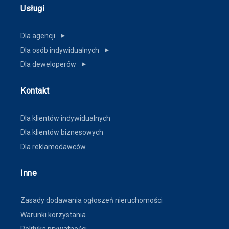
Usługi
Dla agencji
▼
Dla osób indywidualnych
▼
Dla deweloperów
▼
Kontakt
Dla klientów indywidualnych
Dla klientów biznesowych
Dla reklamodawców
Inne
Zasady dodawania ogłoszeń nieruchomości
Warunki korzystania