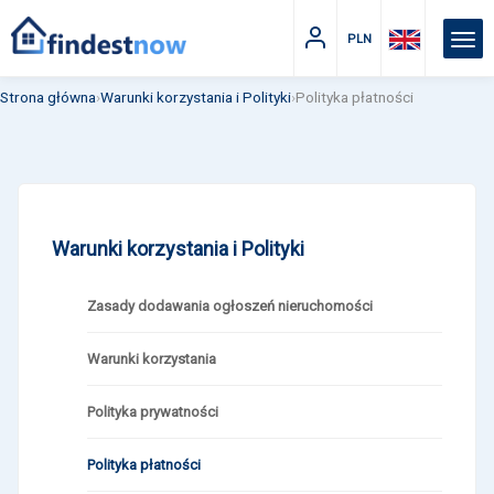
PLN
Strona główna
›
Warunki korzystania i Polityki
›
Polityka płatności
Warunki korzystania i Polityki
Zasady dodawania ogłoszeń nieruchomości
Warunki korzystania
Polityka prywatności
Polityka płatności