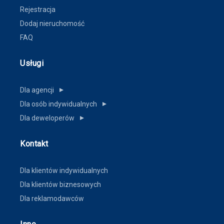
Rejestracja
Dodaj nieruchomość
FAQ
Usługi
Dla agencji
▼
Dla osób indywidualnych
▼
Dla deweloperów
▼
Kontakt
Dla klientów indywidualnych
Dla klientów biznesowych
Dla reklamodawców