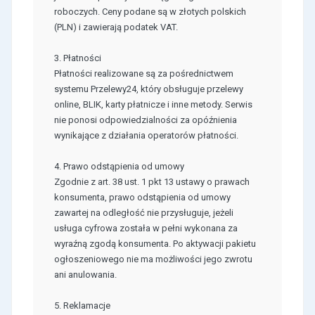
roboczych. Ceny podane są w złotych polskich
(PLN) i zawierają podatek VAT.
3. Płatności
Płatności realizowane są za pośrednictwem
systemu Przelewy24, który obsługuje przelewy
online, BLIK, karty płatnicze i inne metody. Serwis
nie ponosi odpowiedzialności za opóźnienia
wynikające z działania operatorów płatności.
4. Prawo odstąpienia od umowy
Zgodnie z art. 38 ust. 1 pkt 13 ustawy o prawach
konsumenta, prawo odstąpienia od umowy
zawartej na odległość nie przysługuje, jeżeli
usługa cyfrowa została w pełni wykonana za
wyraźną zgodą konsumenta. Po aktywacji pakietu
ogłoszeniowego nie ma możliwości jego zwrotu
ani anulowania.
5. Reklamacje