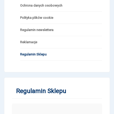
Ochrona danych osobowych
Polityka plików cookie
Regulamin newslettera
Reklamacje
Regulamin Sklepu
Regulamin Sklepu