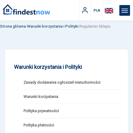
PLN
Strona główna
›
Warunki korzystania i Polityki
›
Regulamin Sklepu
Warunki korzystania i Polityki
Zasady dodawania ogłoszeń nieruchomości
Warunki korzystania
Polityka prywatności
Polityka płatności