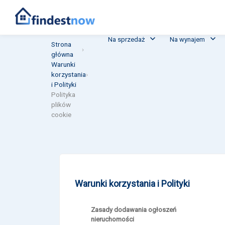
Na sprzedaż
Na wynajem
Strona
›
główna
Warunki
korzystania
›
i Polityki
Polityka
plików
cookie
Warunki korzystania i Polityki
Zasady dodawania ogłoszeń
nieruchomości