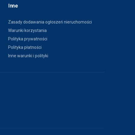
Inne
Zasady dodawania ogłoszeń nieruchomości
Warunki korzystania
Polityka prywatności
Polityka płatności
Inne warunki i polityki