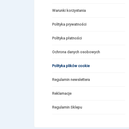
Warunki korzystania
Polityka prywatności
Polityka płatności
Ochrona danych osobowych
Polityka plików cookie
Regulamin newslettera
Reklamacje
Regulamin Sklepu